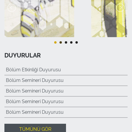
DUYURULAR
Bölüm Etkinliği Duyurusu
Bölüm Semineri Duyurusu
Bölüm Semineri Duyurusu
Bölüm Semineri Duyurusu
Bölüm Semineri Duyurusu
TÜMÜNÜ GÖR