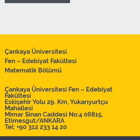
Çankaya Üniversitesi
Fen – Edebiyat Fakültesi
Matematik Bölümü
Çankaya Üniversitesi Fen – Edebiyat
Fakültesi
Eskişehir Yolu 29. Km, Yukarıyurtçu
Mahallesi
Mimar Sinan Caddesi No:4 06815,
Etimesgut/ANKARA
Tel:
+90 312 233 14 20